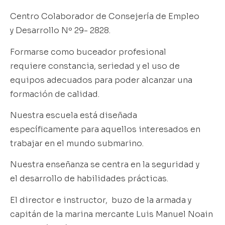
Centro Colaborador de Consejería de Empleo
y Desarrollo Nº 29- 2828.
Formarse como buceador profesional
requiere constancia, seriedad y el uso de
equipos adecuados para poder alcanzar una
formación de calidad.
Nuestra escuela está diseñada
específicamente para aquellos interesados en
trabajar en el mundo submarino.
Nuestra enseñanza se centra en la seguridad y
el desarrollo de habilidades prácticas.
El director e instructor, buzo de la armada y
capitán de la marina mercante Luis Manuel Noain