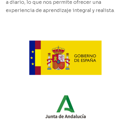
a diario, lo que nos permite ofrecer una
experiencia de aprendizaje integral y realista.