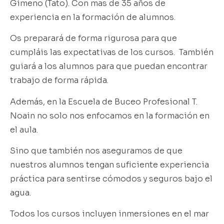
Gimeno (Tato). Con mas de 35 años de
experiencia en la formación de alumnos.
Os preparará de forma rigurosa para que
cumpláis las expectativas de los cursos. También
guiará a los alumnos para que puedan encontrar
trabajo de forma rápida.
Además, en la Escuela de Buceo Profesional T.
Noain no solo nos enfocamos en la formación en
el aula.
Sino que también nos aseguramos de que
nuestros alumnos tengan suficiente experiencia
práctica para sentirse cómodos y seguros bajo el
agua.
Todos los cursos incluyen inmersiones en el mar