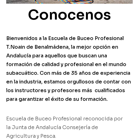
Conocenos
Bienvenidos a la Escuela de Buceo Profesional
T.Noain de Benalmádena, la mejor opción en
Andalucía para aquellos que buscan una
formación de calidad y profesional en el mundo
subacuático. Con más de 35 años de experiencia
en la industria, estamos orgullosos de contar con
los instructores y profesores más cualificados
para garantizar el éxito de su formación.
Escuela de Buceo Profesional reconocida por
la Junta de Andalucía Consejería de
Agricultura y Pesca.